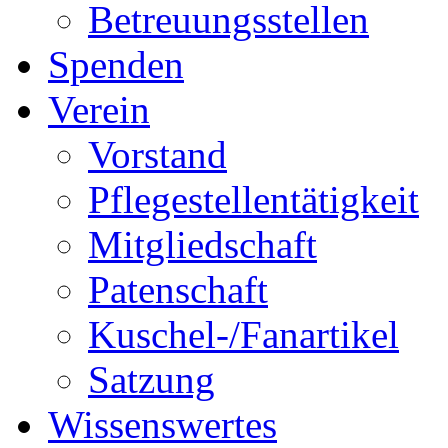
Betreuungsstellen
Spenden
Verein
Vorstand
Pflegestellentätigkeit
Mitgliedschaft
Patenschaft
Kuschel-/Fanartikel
Satzung
Wissenswertes