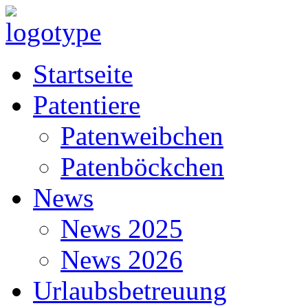
Startseite
Patentiere
Patenweibchen
Patenböckchen
News
News 2025
News 2026
Urlaubsbetreuung