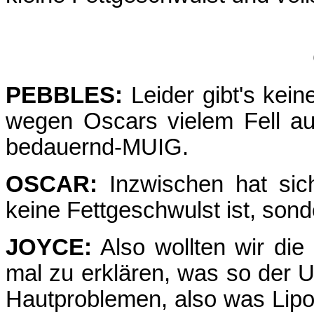
PEBBLES:
Leider gibt's kein
wegen Oscars vielem Fell au
bedauernd-MUIG.
OSCAR:
Inzwischen hat sich
keine Fettgeschwulst ist, son
JOYCE:
Also wollten wir die
mal zu erklären, was so der 
Hautproblemen, also was Lipo