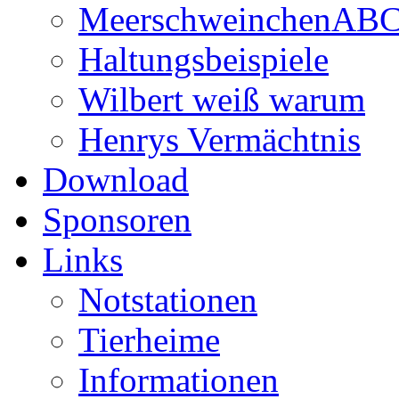
MeerschweinchenAB
Haltungsbeispiele
Wilbert weiß warum
Henrys Vermächtnis
Download
Sponsoren
Links
Notstationen
Tierheime
Informationen