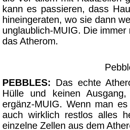
kann es passieren, dass Haut
hineingeraten, wo sie dann w
unglaublich-MUIG. Die immer 
das Atherom.
Pebbl
PEBBLES:
Das echte Ather
Hülle und keinen Ausgang,
ergänz-MUIG. Wenn man es e
auch wirklich restlos alles 
einzelne Zellen aus dem Ather