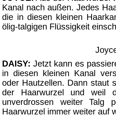
Kanal nach außen. Jedes Haar
die in diesen kleinen Haark
ölig-talgigen Flüssigkeit einsc
Joyc
DAISY:
Jetzt kann es passier
in diesen kleinen Kanal vers
oder Hautzellen. Dann staut s
der Haarwurzel und weil d
unverdrossen weiter Talg p
Haarwurzel immer weiter auf wi