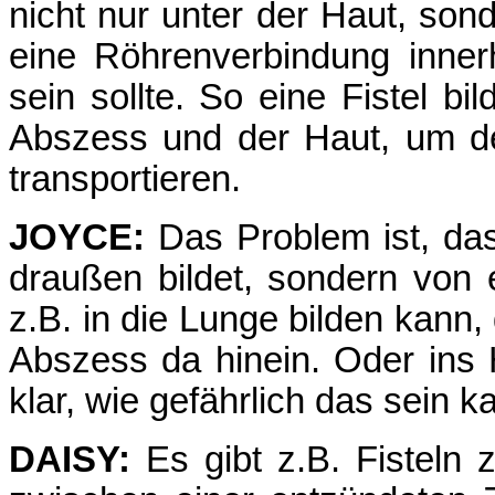
nicht nur unter der Haut, sond
eine Röhrenverbindung inner
sein sollte. So eine Fistel b
Abszess und der Haut, um d
transportieren.
JOYCE:
Das Problem ist, das
draußen bildet, sondern von 
z.B. in die Lunge bilden kann,
Abszess da hinein. Oder ins 
klar, wie gefährlich das sein 
DAISY:
Es gibt z.B. Fisteln