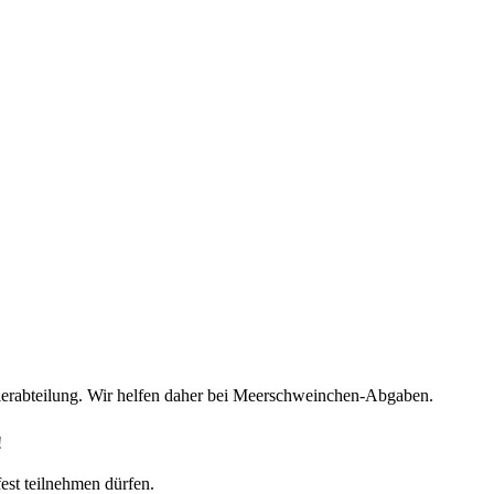
tierabteilung. Wir helfen daher bei Meerschweinchen-Abgaben.
!
est teilnehmen dürfen.