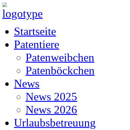
Startseite
Patentiere
Patenweibchen
Patenböckchen
News
News 2025
News 2026
Urlaubsbetreuung