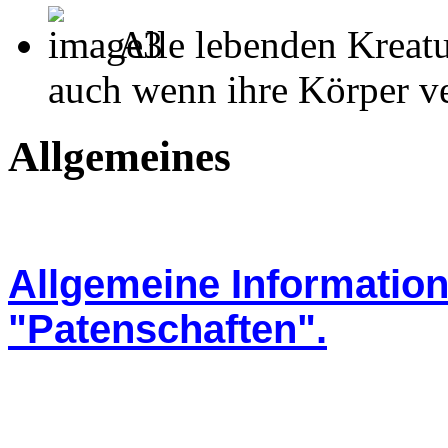
Alle lebenden Kreatu
auch wenn ihre Körper ver
Allgemeines
Allgemeine Informati
"Patenschaften".