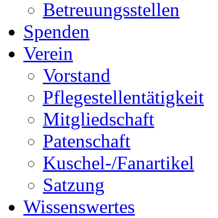
Betreuungsstellen
Spenden
Verein
Vorstand
Pflegestellentätigkeit
Mitgliedschaft
Patenschaft
Kuschel-/Fanartikel
Satzung
Wissenswertes