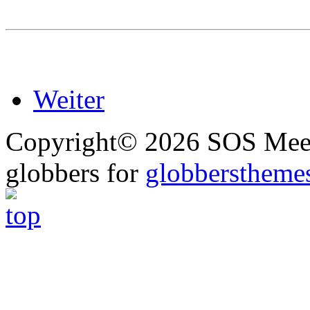
Weiter
Copyright© 2026 SOS Meer
globbers for
globberstheme