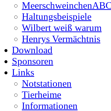
MeerschweinchenAB
Haltungsbeispiele
Wilbert weiß warum
Henrys Vermächtnis
Download
Sponsoren
Links
Notstationen
Tierheime
Informationen