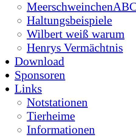
MeerschweinchenAB
Haltungsbeispiele
Wilbert weiß warum
Henrys Vermächtnis
Download
Sponsoren
Links
Notstationen
Tierheime
Informationen