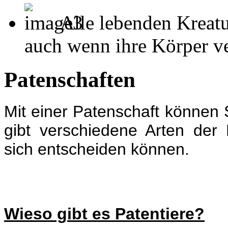
Alle lebenden Kreatu
auch wenn ihre Körper ver
Patenschaften
Mit einer Patenschaft können S
gibt verschiedene Arten der
sich entscheiden können.
Wieso gibt es Patentiere?