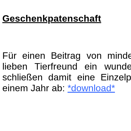
Geschenkpatenschaft
Für einen Beitrag von mind
lieben Tierfreund ein wun
schließen damit eine Einzel
einem Jahr ab:
*download*