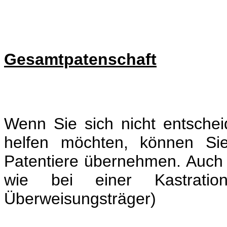
Gesamtpatenschaft
Wenn Sie sich nicht entsche
helfen möchten, können Sie
Patentiere übernehmen. Auch h
wie bei einer Kastratio
Überweisungsträger)