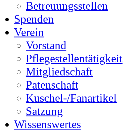
Betreuungsstellen
Spenden
Verein
Vorstand
Pflegestellentätigkeit
Mitgliedschaft
Patenschaft
Kuschel-/Fanartikel
Satzung
Wissenswertes