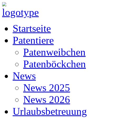
Startseite
Patentiere
Patenweibchen
Patenböckchen
News
News 2025
News 2026
Urlaubsbetreuung