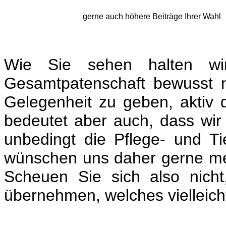
gerne auch höhere Beiträge Ihrer Wahl
Wie Sie sehen halten wi
Gesamtpatenschaft bewusst n
Gelegenheit zu geben, aktiv 
bedeutet aber auch, dass wir 
unbedingt die Pflege- und T
wünschen uns daher gerne meh
Scheuen Sie sich also nicht
übernehmen, welches vielleich