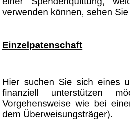
einer Spendenquittung, wel
verwenden können, sehen Sie 
Einzelpatenschaft
Hier suchen Sie sich eines u
finanziell unterstützen m
Vorgehensweise wie bei einer
dem Überweisungsträger).