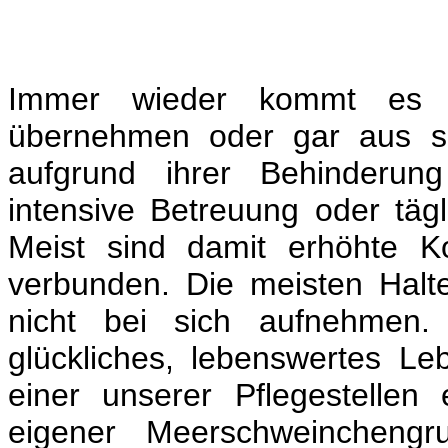
Immer wieder kommt es v
übernehmen oder gar aus sc
aufgrund ihrer Behinderun
intensive Betreuung oder tä
Meist sind damit erhöhte K
verbunden. Die meisten Halt
nicht bei sich aufnehmen.
glückliches, lebenswertes L
einer unserer Pflegestellen
eigener Meerschweincheng