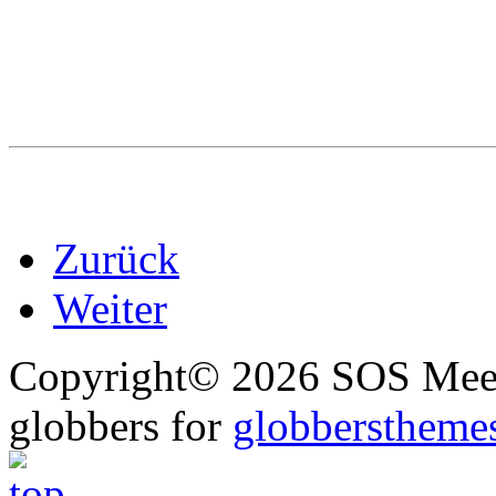
Zurück
Weiter
Copyright© 2026 SOS Meer
globbers for
globberstheme