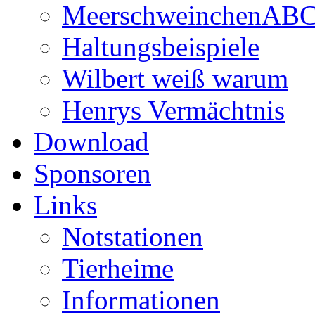
MeerschweinchenAB
Haltungsbeispiele
Wilbert weiß warum
Henrys Vermächtnis
Download
Sponsoren
Links
Notstationen
Tierheime
Informationen