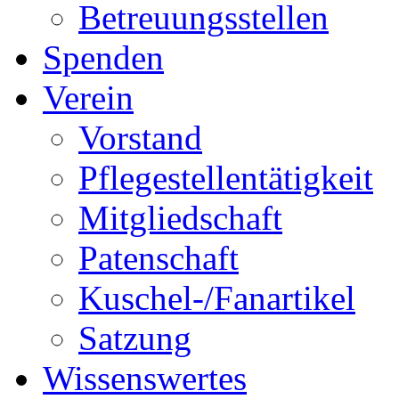
Betreuungsstellen
Spenden
Verein
Vorstand
Pflegestellentätigkeit
Mitgliedschaft
Patenschaft
Kuschel-/Fanartikel
Satzung
Wissenswertes