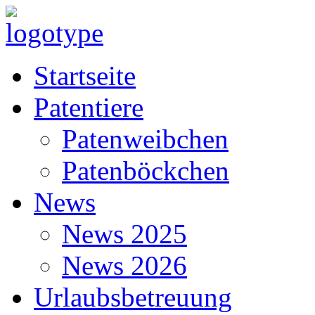
Startseite
Patentiere
Patenweibchen
Patenböckchen
News
News 2025
News 2026
Urlaubsbetreuung