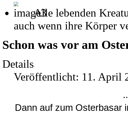
Alle lebenden Kreatu
auch wenn ihre Körper ver
Schon was vor am Oste
Details
Veröffentlicht: 11. April
.
Dann auf zum Osterbasar i