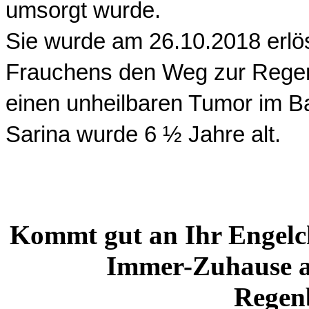
umsorgt wurde.
Sie wurde am 26.10.2018 erlös
Frauchens den Weg zur Regen
einen unheilbaren Tumor im 
Sarina wurde 6 ½ Jahre alt.
Kommt gut an Ihr Engelc
Immer-Zuhause a
Regen