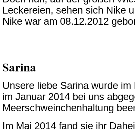
Leckereien, sehen sich Nike
Nike war am 08.12.2012 gebore
Sarina
Unsere liebe Sarina wurde im
im Januar 2014 bei uns abgeg
Meerschweinchenhaltung bee
Im Mai 2014 fand sie ihr Daheim