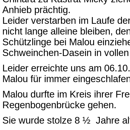
Anhieb prächtig.
Leider verstarben im Laufe der
nicht lange alleine bleiben, d
Schützlinge bei Malou einziehe
Schweinchen-Dasein in vollen
Leider erreichte uns am 06.10.
Malou für immer eingeschlafen 
Malou durfte im Kreis ihrer F
Regenbogenbrücke gehen.
Sie wurde stolze 8 ½ Jahre al