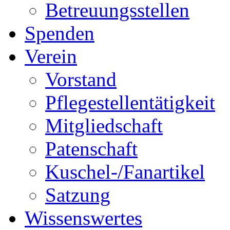
Betreuungsstellen
Spenden
Verein
Vorstand
Pflegestellentätigkeit
Mitgliedschaft
Patenschaft
Kuschel-/Fanartikel
Satzung
Wissenswertes