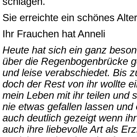
schlagen.
Sie erreichte ein schönes Alte
Ihr Frauchen hat Anneli
Heute hat sich ein ganz beson
über die Regenbogenbrücke gem
und leise verabschiedet. Bis z
doch der Rest von ihr wollte ei
mein Leben mit ihr teilen und s
nie etwas gefallen lassen und 
auch deutlich gezeigt wenn ih
auch ihre liebevolle Art als Erz