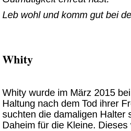
Leb wohl und komm gut bei de
Whity
Whity wurde im März 2015 be
Haltung nach dem Tod ihrer Fr
suchten die damaligen Halter
Daheim für die Kleine. Dieses