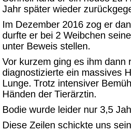
Jahr später wieder zurückgeg
Im Dezember 2016 zog er dann
durfte er bei 2 Weibchen sein
unter Beweis stellen.
Vor kurzem ging es ihm dann ri
diagnostizierte ein massives 
Lunge. Trotz intensiver Bemü
Händen der Tierärztin.
Bodie wurde leider nur 3,5 Jahr
Diese Zeilen schickte uns sei