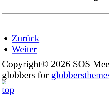
Zurück
Weiter
Copyright© 2026 SOS Meer
globbers for
globberstheme