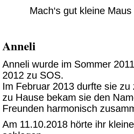
Mach‘s gut kleine Maus
Anneli
Anneli wurde im Sommer 201
2012 zu SOS.
Im Februar 2013 durfte sie zu
zu Hause bekam sie den Namen
Freunden harmonisch zusam
Am 11.10.2018 hörte ihr kleine