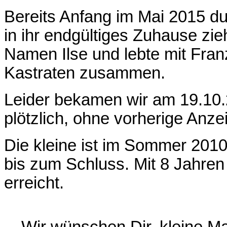
Bereits Anfang im Mai 2015 du
in ihr endgültiges Zuhause zi
Namen Ilse und lebte mit Fran
Kastraten zusammen.
Leider bekamen wir am 19.10.2
plötzlich, ohne vorherige Anze
Die kleine ist im Sommer 2010
bis zum Schluss. Mit 8 Jahren 
erreicht.