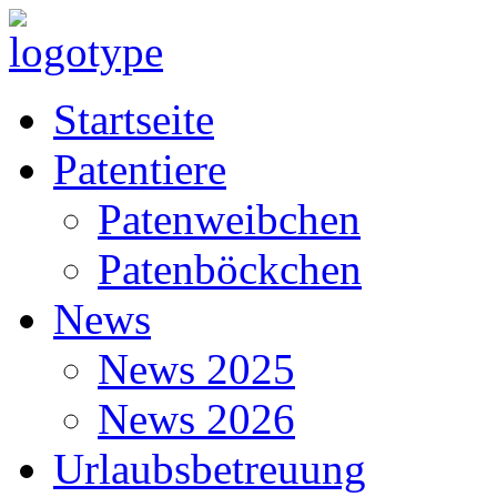
Startseite
Patentiere
Patenweibchen
Patenböckchen
News
News 2025
News 2026
Urlaubsbetreuung