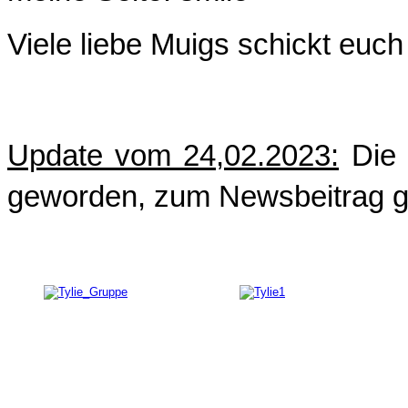
Viele liebe Muigs schickt euc
Update vom 24,02.2023:
Die 
geworden, zum Newsbeitrag 