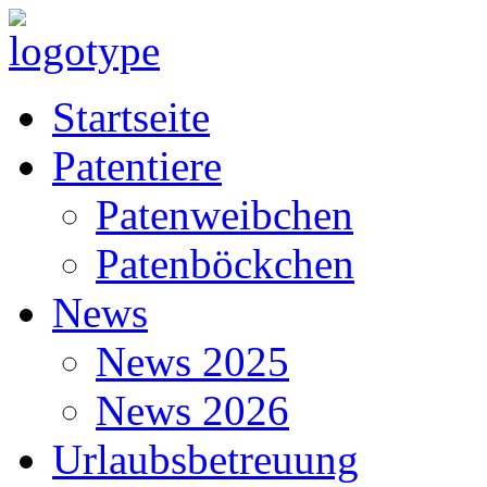
Startseite
Patentiere
Patenweibchen
Patenböckchen
News
News 2025
News 2026
Urlaubsbetreuung