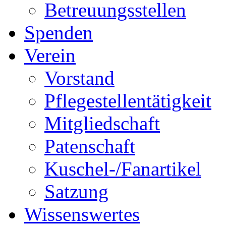
Betreuungsstellen
Spenden
Verein
Vorstand
Pflegestellentätigkeit
Mitgliedschaft
Patenschaft
Kuschel-/Fanartikel
Satzung
Wissenswertes