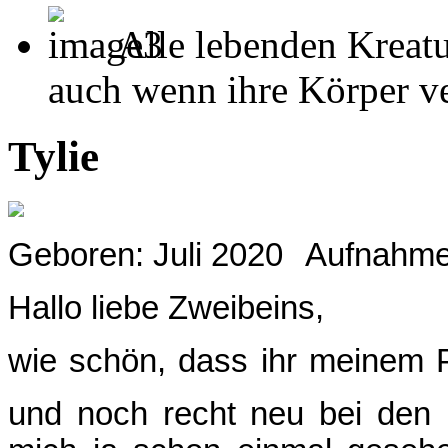
Alle lebenden Kreatu
auch wenn ihre Körper ver
Tylie
Geboren: Juli 2020
Aufnahme
Hallo liebe Zweibeins,
wie schön, dass ihr meinem Pro
und noch recht neu bei den 