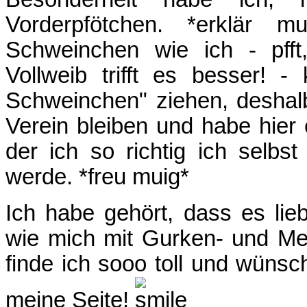
Vorderpfötchen. *erklär mu
Schweinchen wie ich - pfft
Vollweib trifft es besser! -
Schweinchen" ziehen, deshal
Verein bleiben und habe hier 
der ich so richtig ich selbst
werde. *freu muig*
Ich habe gehört, dass es lie
wie mich mit Gurken- und Me
finde ich sooo toll und wünsc
meine Seite!