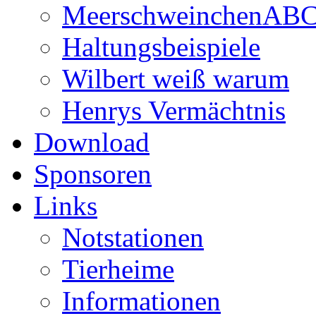
MeerschweinchenAB
Haltungsbeispiele
Wilbert weiß warum
Henrys Vermächtnis
Download
Sponsoren
Links
Notstationen
Tierheime
Informationen