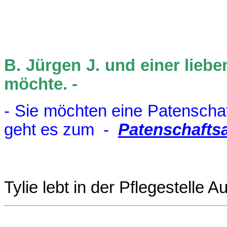
B. Jürgen J. und einer lieb
möchte. -
- Sie möchten eine Patenscha
geht es zum -
Patenschafts
Tylie lebt in der Pflegestelle 