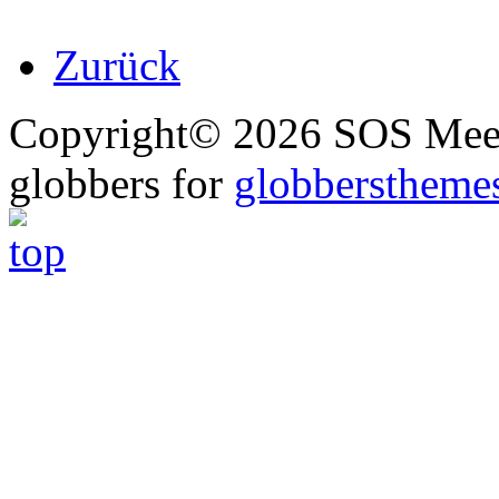
Zurück
Copyright© 2026 SOS Meer
globbers for
globberstheme