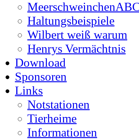
MeerschweinchenAB
Haltungsbeispiele
Wilbert weiß warum
Henrys Vermächtnis
Download
Sponsoren
Links
Notstationen
Tierheime
Informationen