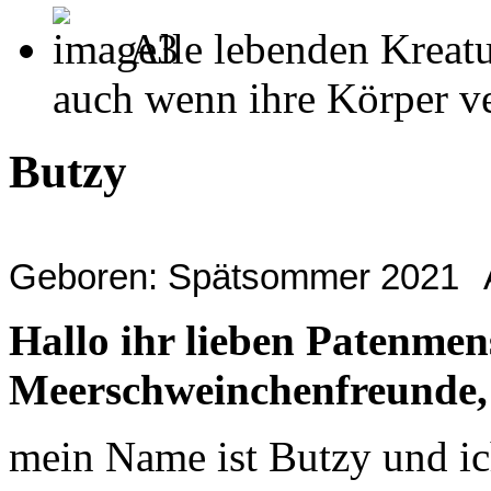
Alle lebenden Kreatu
auch wenn ihre Körper ver
Butzy
Geboren: Spätsommer 2021
Hallo ihr lieben Patenme
Meerschweinchenfreunde,
mein Name ist Butzy und ic