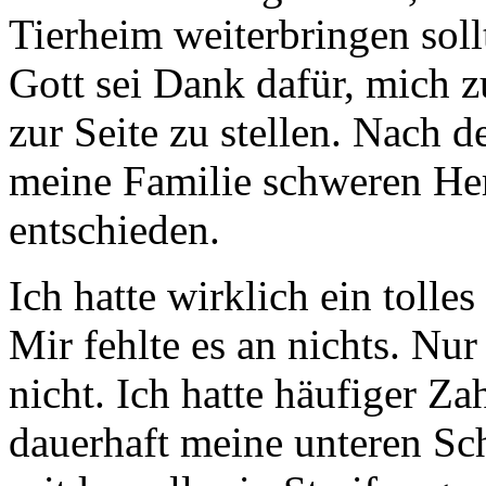
Tierheim weiterbringen soll
Gott sei Dank dafür, mich z
zur Seite zu stellen. Nach 
meine Familie schweren He
entschieden.
Ich hatte wirklich ein tolle
Mir fehlte es an nichts. Nu
nicht. Ich hatte häufiger 
dauerhaft meine unteren Sc