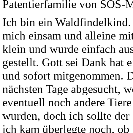
Patentierfamilie von SOS-
Ich bin ein Waldfindelkin
mich einsam und alleine mi
klein und wurde einfach aus
gestellt. Gott sei Dank hat
und sofort mitgenommen. D
nächsten Tage abgesucht, we
eventuell noch andere Tiere
wurden, doch ich sollte der
ich kam überlegte noch, ob 