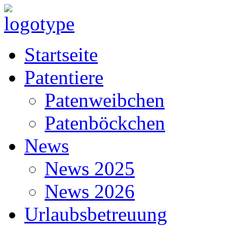
Startseite
Patentiere
Patenweibchen
Patenböckchen
News
News 2025
News 2026
Urlaubsbetreuung