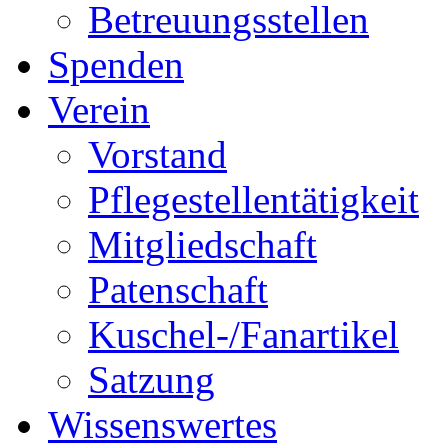
Betreuungsstellen
Spenden
Verein
Vorstand
Pflegestellentätigkeit
Mitgliedschaft
Patenschaft
Kuschel-/Fanartikel
Satzung
Wissenswertes