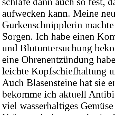
schlafe dann auch so fest, 
aufwecken kann. Meine neu
Gurkenschnipplerin machte
Sorgen. Ich habe einen Ko
und Blutuntersuchung beko
eine Ohrenentzündung habe, 
leichte Kopfschiefhaltung 
Auch Blasensteine hat sie e
bekomme ich aktuell Antibio
viel wasserhaltiges Gemüse