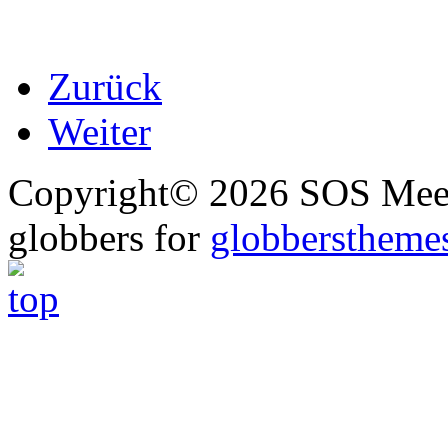
Zurück
Weiter
Copyright© 2026 SOS Meer
globbers for
globberstheme