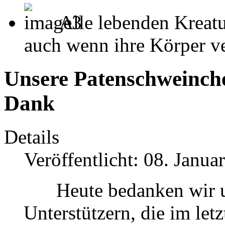
Alle lebenden Kreatu
auch wenn ihre Körper ver
Unsere Patenschweinche
Dank
Details
Veröffentlicht: 08. Janua
Heute bedanken wir u
Unterstützern, die im letz