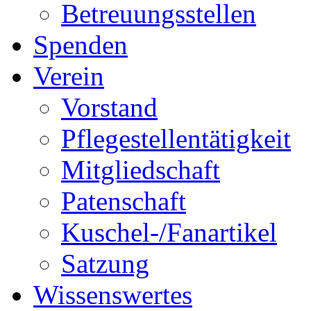
Betreuungsstellen
Spenden
Verein
Vorstand
Pflegestellentätigkeit
Mitgliedschaft
Patenschaft
Kuschel-/Fanartikel
Satzung
Wissenswertes