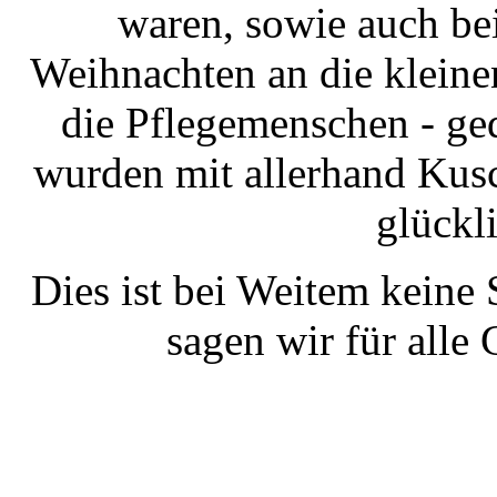
waren, sowie auch be
Weihnachten an die kleine
die Pflegemenschen - ge
wurden mit allerhand Kus
glückl
Dies ist bei Weitem keine 
sagen wir für all