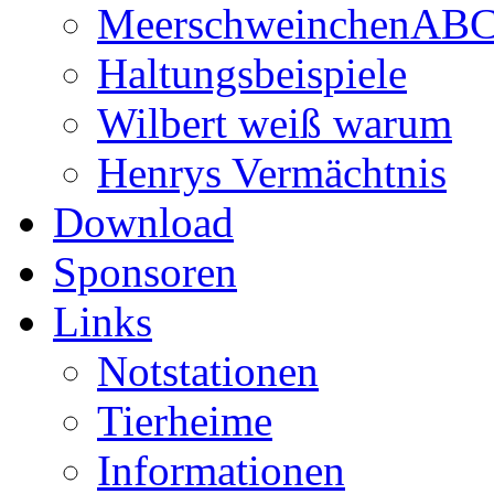
MeerschweinchenAB
Haltungsbeispiele
Wilbert weiß warum
Henrys Vermächtnis
Download
Sponsoren
Links
Notstationen
Tierheime
Informationen