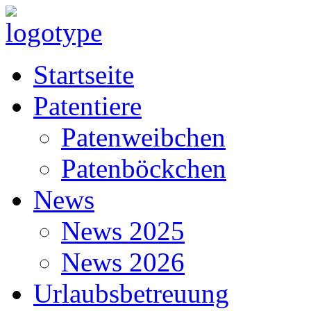
Startseite
Patentiere
Patenweibchen
Patenböckchen
News
News 2025
News 2026
Urlaubsbetreuung