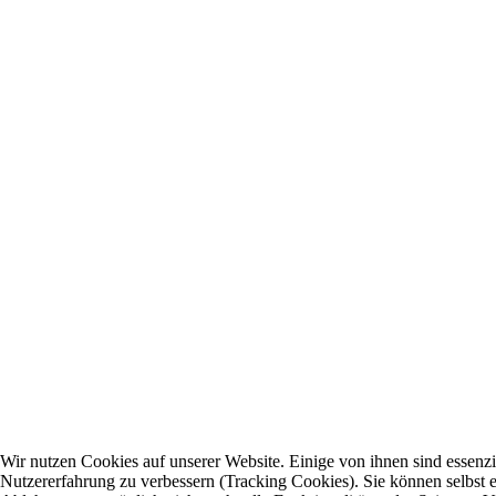
Wir nutzen Cookies auf unserer Website. Einige von ihnen sind essenzie
Nutzererfahrung zu verbessern (Tracking Cookies). Sie können selbst e