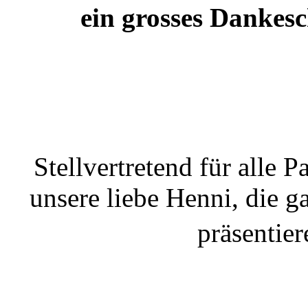
ein grosses Dankes
Stellvertretend für alle 
unsere liebe Henni, die g
präsentie