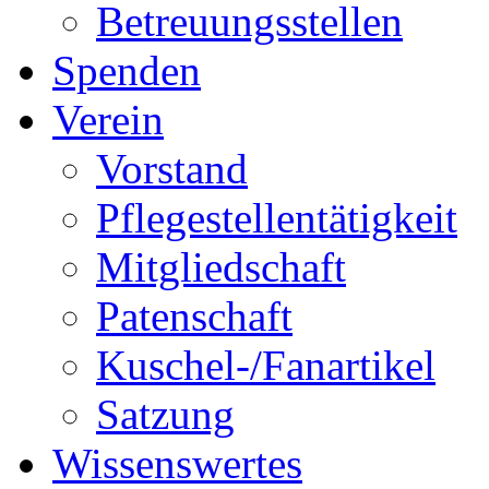
Betreuungsstellen
Spenden
Verein
Vorstand
Pflegestellentätigkeit
Mitgliedschaft
Patenschaft
Kuschel-/Fanartikel
Satzung
Wissenswertes