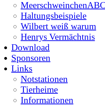
MeerschweinchenAB
Haltungsbeispiele
Wilbert weiß warum
Henrys Vermächtnis
Download
Sponsoren
Links
Notstationen
Tierheime
Informationen