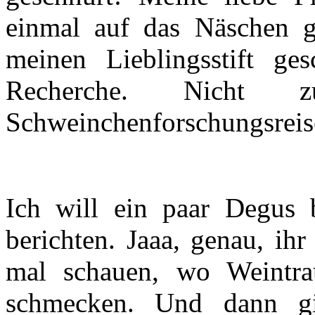
einmal auf das Näschen g
meinen Lieblingsstift ge
Recherche. Nicht z
Schweinchenforschungsreis
Ich will ein paar Degus 
berichten. Jaaa, genau, ihr
mal schauen, wo Weintr
schmecken. Und dann g