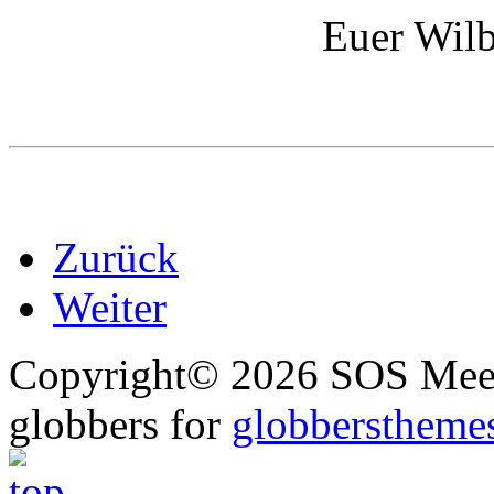
Euer Wilb
Zurück
Weiter
Copyright© 2026 SOS Meer
globbers for
globberstheme