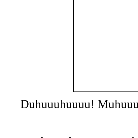
Duhuuuhuuuu! Muhuuuhu