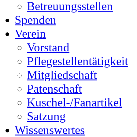
Betreuungsstellen
Spenden
Verein
Vorstand
Pflegestellentätigkeit
Mitgliedschaft
Patenschaft
Kuschel-/Fanartikel
Satzung
Wissenswertes