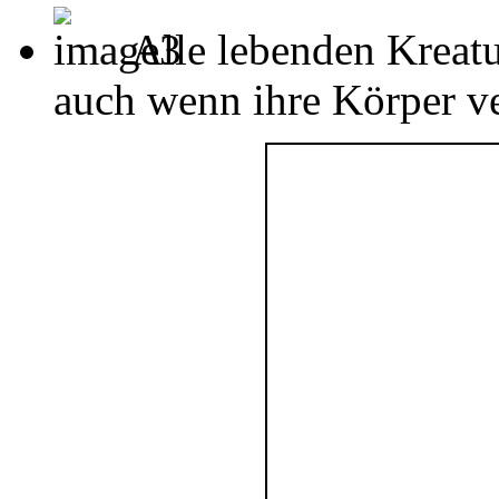
Alle lebenden Kreatu
auch wenn ihre Körper ver