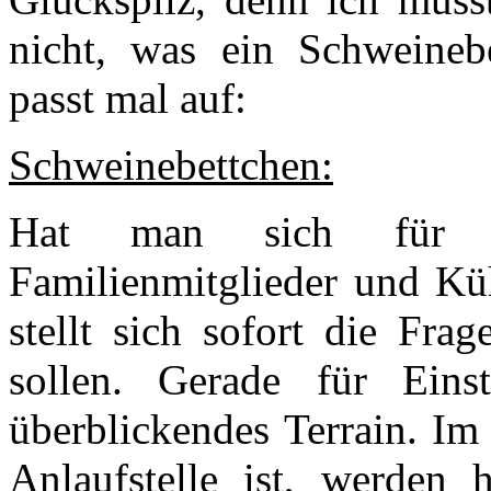
nicht, was ein Schweineb
passt mal auf:
Schweinebettchen:
Hat man sich für M
Familienmitglieder und Kü
stellt sich sofort die Fra
sollen. Gerade für Eins
überblickendes Terrain. Im
Anlaufstelle ist, werden 