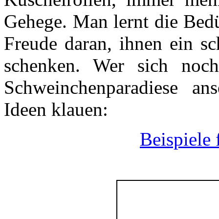
Gehege. Man lernt die Bedü
Freude daran, ihnen ein s
schenken. Wer sich noch 
Schweinchenparadiese an
Ideen klauen:
Beispiele