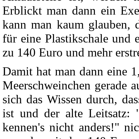
Erblickt man dann ein Ex
kann man kaum glauben, da
für eine Plastikschale und 
zu 140 Euro und mehr erst
Damit hat man dann eine 1,
Meerschweinchen gerade aus
sich das Wissen durch, da
ist und der alte Leitsatz:
kennen's nicht anders!" ni