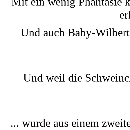
Mit ein wenig Phantasie 
er
Und auch Baby-Wilbert 
Und weil die Schweinch
... wurde aus einem zweite