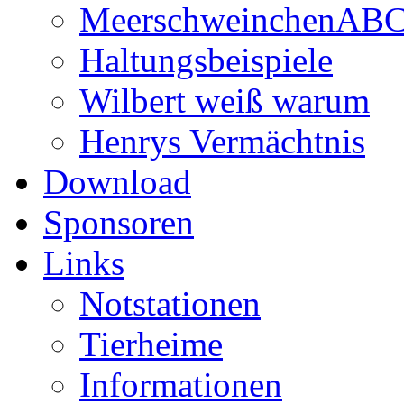
MeerschweinchenAB
Haltungsbeispiele
Wilbert weiß warum
Henrys Vermächtnis
Download
Sponsoren
Links
Notstationen
Tierheime
Informationen