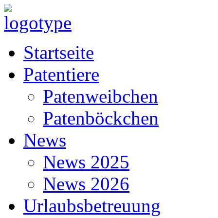
Startseite
Patentiere
Patenweibchen
Patenböckchen
News
News 2025
News 2026
Urlaubsbetreuung