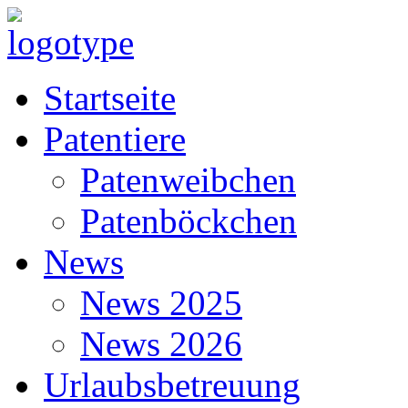
Startseite
Patentiere
Patenweibchen
Patenböckchen
News
News 2025
News 2026
Urlaubsbetreuung