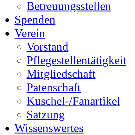
Betreuungsstellen
Spenden
Verein
Vorstand
Pflegestellentätigkeit
Mitgliedschaft
Patenschaft
Kuschel-/Fanartikel
Satzung
Wissenswertes