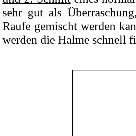
sehr gut als Überraschung,
Raufe gemischt werden ka
werden die Halme schnell f