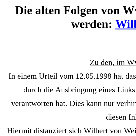
Die alten Folgen von 
werden:
Wil
Zu den, im Ww
In einem Urteil vom 12.05.1998 hat da
durch die Ausbringung eines Links d
verantworten hat. Dies kann nur verhi
diesen In
Hiermit distanziert sich Wilbert von We