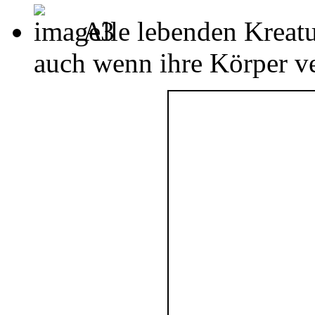
Alle lebenden Kreatu
auch wenn ihre Körper ver