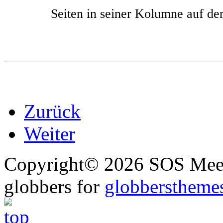
Seiten in seiner Kolumne auf 
Zurück
Weiter
Copyright© 2026 SOS Meer
globbers for
globberstheme