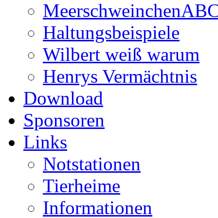
MeerschweinchenAB
Haltungsbeispiele
Wilbert weiß warum
Henrys Vermächtnis
Download
Sponsoren
Links
Notstationen
Tierheime
Informationen