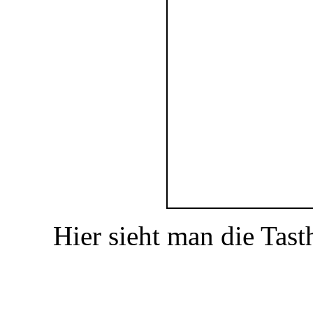
Hier sieht man die Tast