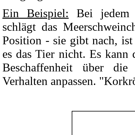
Ein Beispiel:
Bei jedem G
schlägt das Meerschweinc
Position - sie gibt nach, i
es das Tier nicht. Es kann 
Beschaffenheit über die
Verhalten anpassen. "Korkrö