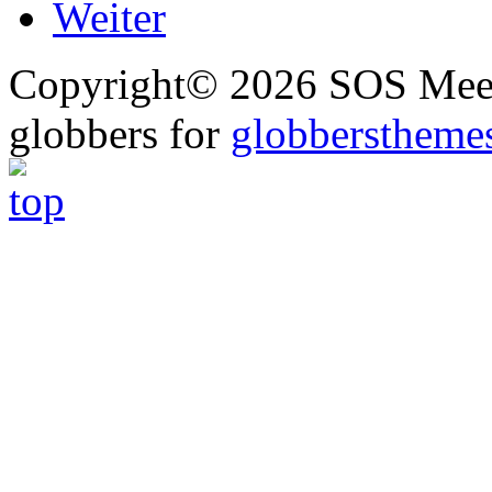
Weiter
Copyright© 2026 SOS Meer
globbers for
globberstheme