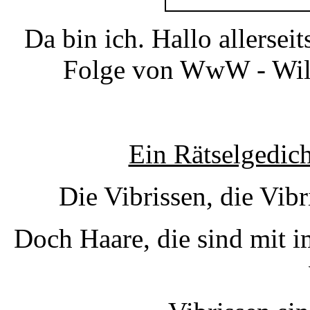
Da bin ich. Hallo allerse
Folge von WwW - Wil
Ein Rätselgedic
Die Vibrissen, die Vibr
Doch Haare, die sind mit i