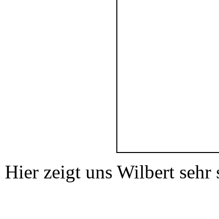
Hier zeigt uns Wilbert sehr