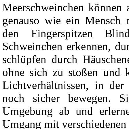
Meerschweinchen können al
genauso wie ein Mensch mi
den Fingerspitzen Blin
Schweinchen erkennen, dur
schlüpfen durch Häuschen
ohne sich zu stoßen und k
Lichtverhältnissen, in d
noch sicher bewegen. Si
Umgebung ab und erlerne
Umgang mit verschiedenen