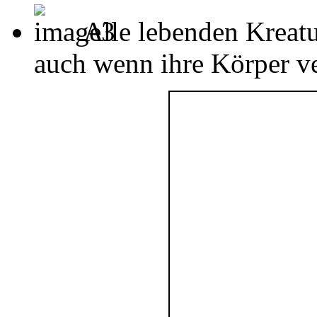
Alle lebenden Kreatu
auch wenn ihre Körper ver