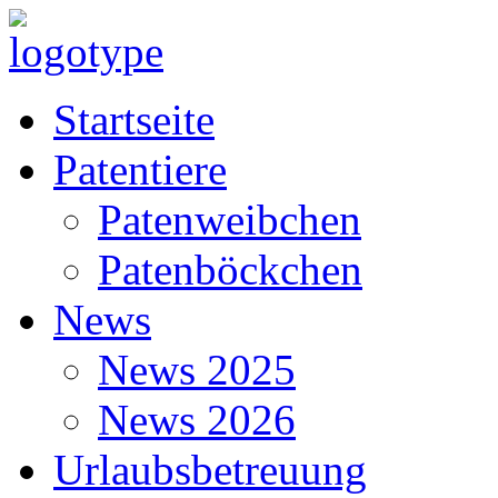
Startseite
Patentiere
Patenweibchen
Patenböckchen
News
News 2025
News 2026
Urlaubsbetreuung