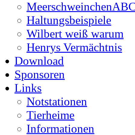
MeerschweinchenAB
Haltungsbeispiele
Wilbert weiß warum
Henrys Vermächtnis
Download
Sponsoren
Links
Notstationen
Tierheime
Informationen