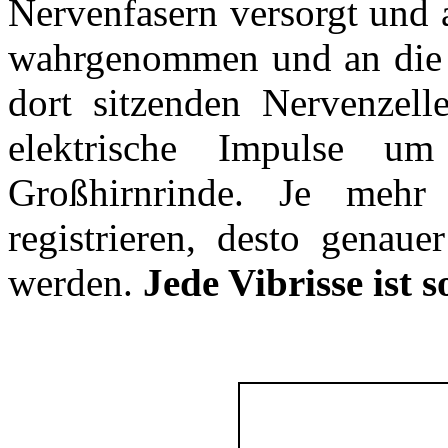
Nervenfasern versorgt und 
wahrgenommen und an die H
dort sitzenden Nervenzel
elektrische Impulse 
Großhirnrinde. Je mehr
registrieren, desto genaue
werden.
Jede Vibrisse ist 