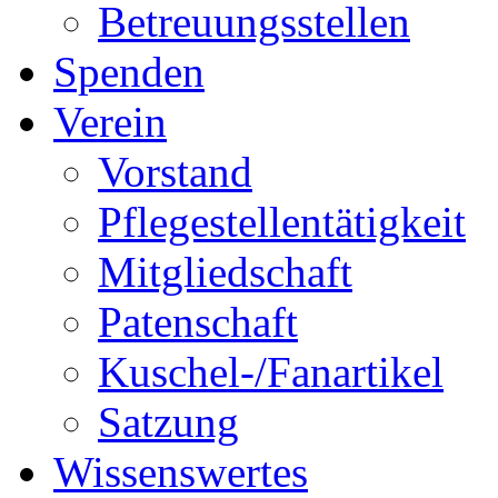
Betreuungsstellen
Spenden
Verein
Vorstand
Pflegestellentätigkeit
Mitgliedschaft
Patenschaft
Kuschel-/Fanartikel
Satzung
Wissenswertes