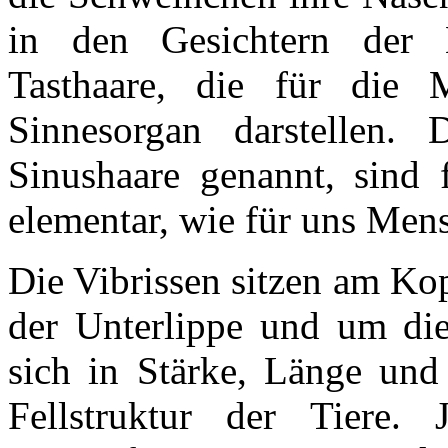
in den Gesichtern der K
Tasthaare, die für die 
Sinnesorgan darstellen.
Sinushaare genannt, sind
elementar, wie für uns Men
Die Vibrissen sitzen am Ko
der Unterlippe und um die
sich in Stärke, Länge und
Fellstruktur der Tiere. 