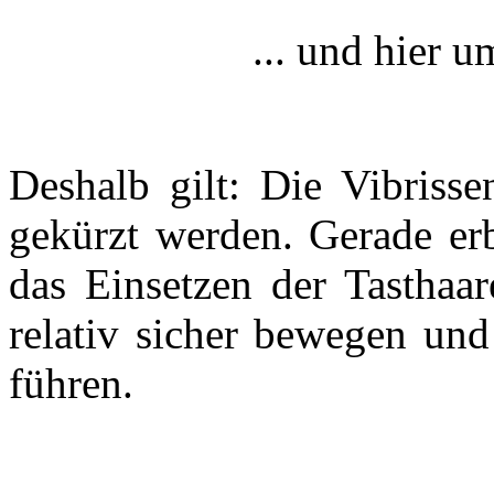
... und hier 
Deshalb gilt: Die Vibrisse
gekürzt werden. Gerade erb
das Einsetzen der Tasthaa
relativ sicher bewegen un
führen.