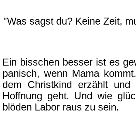
"Was sagst du? Keine Zeit, mu
Ein bisschen besser ist es ge
panisch, wenn Mama kommt. 
dem Christkind erzählt und
Hoffnung geht. Und wie glüc
blöden Labor raus zu sein.