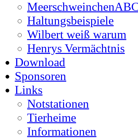
MeerschweinchenAB
Haltungsbeispiele
Wilbert weiß warum
Henrys Vermächtnis
Download
Sponsoren
Links
Notstationen
Tierheime
Informationen