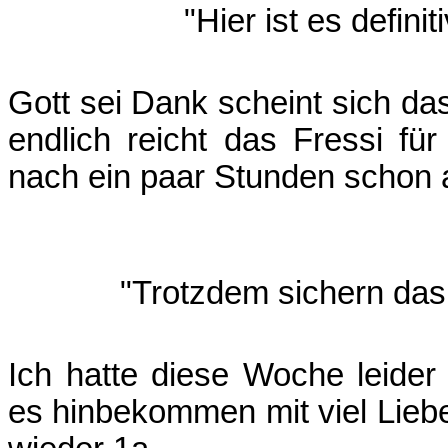
"Hier ist es defini
Gott sei Dank scheint sich da
endlich reicht das Fressi f
nach ein paar Stunden schon a
"Trotzdem sichern das 
Ich hatte diese Woche leider
es hinbekommen mit viel Liebe