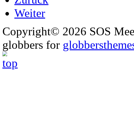
Weiter
Copyright© 2026 SOS Meer
globbers for
globberstheme