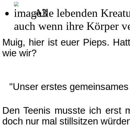
Alle lebenden Kreatu
auch wenn ihre Körper ver
Muig, hier ist euer Pieps. Ha
wie wir?
"Unser erstes gemeinsames
Den Teenis musste ich erst m
doch nur mal stillsitzen würde