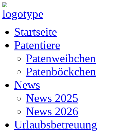
Startseite
Patentiere
Patenweibchen
Patenböckchen
News
News 2025
News 2026
Urlaubsbetreuung