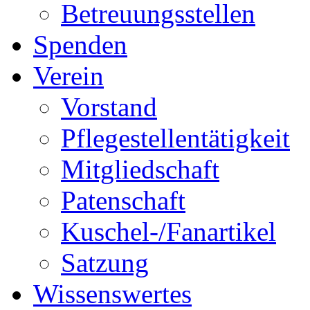
Betreuungsstellen
Spenden
Verein
Vorstand
Pflegestellentätigkeit
Mitgliedschaft
Patenschaft
Kuschel-/Fanartikel
Satzung
Wissenswertes