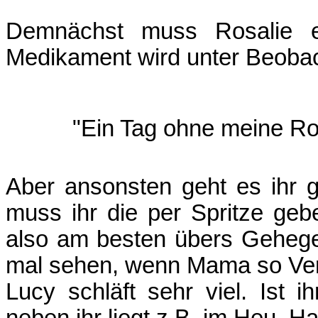
Demnächst muss Rosalie e
Medikament wird unter Beobac
"Ein Tag ohne meine Ros
Aber ansonsten geht es ihr 
muss ihr die per Spritze gebe
also am besten übers Gehege 
mal sehen, wenn Mama so Ve
Lucy schläft sehr viel. Ist