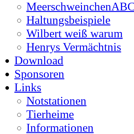
MeerschweinchenAB
Haltungsbeispiele
Wilbert weiß warum
Henrys Vermächtnis
Download
Sponsoren
Links
Notstationen
Tierheime
Informationen