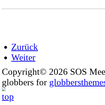
Zurück
Weiter
Copyright© 2026 SOS Meer
globbers for
globberstheme