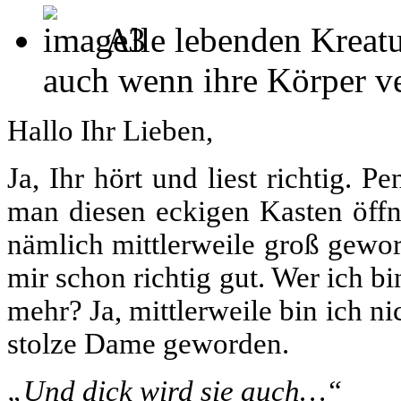
Alle lebenden Kreatu
auch wenn ihre Körper ver
Hallo Ihr Lieben,
Ja, Ihr hört und liest richtig. 
man diesen eckigen Kasten öffn
nämlich mittlerweile groß gewor
mir schon richtig gut. Wer ich b
mehr? Ja, mittlerweile bin ich ni
stolze Dame geworden.
„Und dick wird sie auch…“