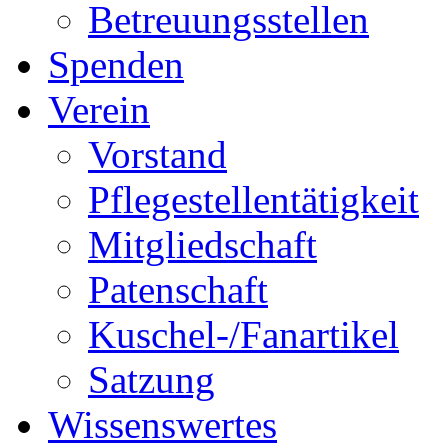
Betreuungsstellen
Spenden
Verein
Vorstand
Pflegestellentätigkeit
Mitgliedschaft
Patenschaft
Kuschel-/Fanartikel
Satzung
Wissenswertes