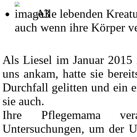
Alle lebenden Kreatu
auch wenn ihre Körper ver
Als Liesel im Januar 2015 
uns ankam, hatte sie bereit
Durchfall gelitten und ein
sie auch.
Ihre Pflegemama vera
Untersuchungen, um der U