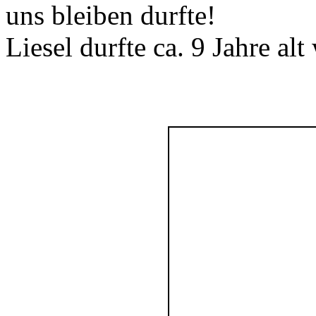
uns bleiben durfte!
Liesel durfte ca. 9 Jahre alt