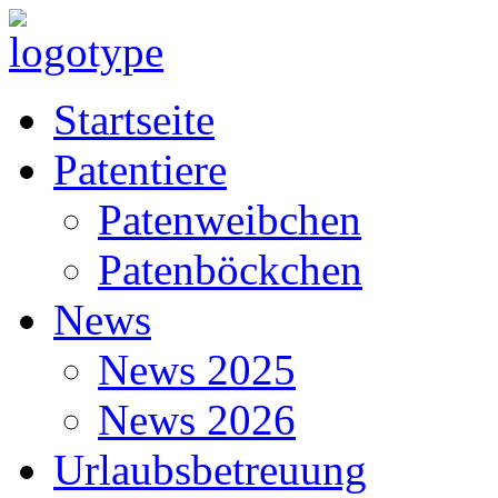
Startseite
Patentiere
Patenweibchen
Patenböckchen
News
News 2025
News 2026
Urlaubsbetreuung