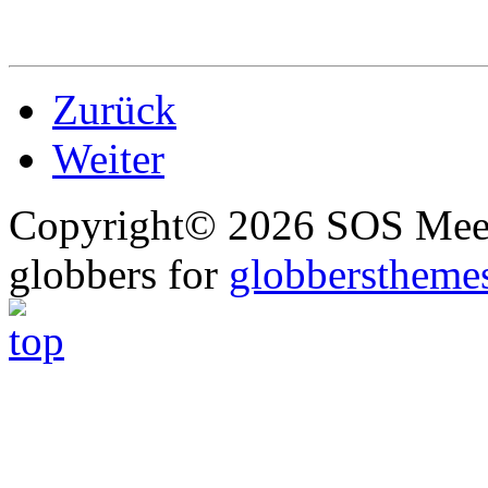
Zurück
Weiter
Copyright© 2026 SOS Meer
globbers for
globberstheme