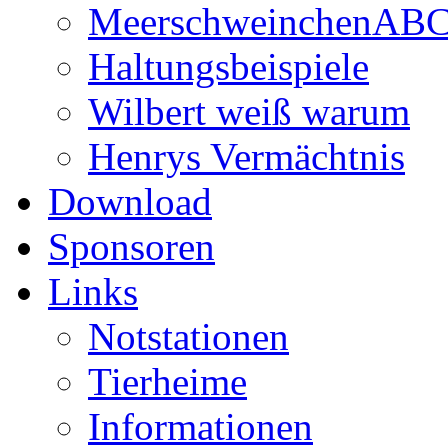
MeerschweinchenAB
Haltungsbeispiele
Wilbert weiß warum
Henrys Vermächtnis
Download
Sponsoren
Links
Notstationen
Tierheime
Informationen