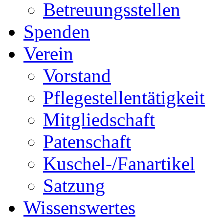
Betreuungsstellen
Spenden
Verein
Vorstand
Pflegestellentätigkeit
Mitgliedschaft
Patenschaft
Kuschel-/Fanartikel
Satzung
Wissenswertes