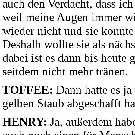
auch den Verdacht, dass ich
weil meine Augen immer wi
wieder nicht und sie konnte
Deshalb wollte sie als näch
dabei ist es dann bis heute
seitdem nicht mehr tränen.
TOFFEE:
Dann hatte es ja
gelben Staub abgeschafft ha
HENRY:
Ja, außerdem habe