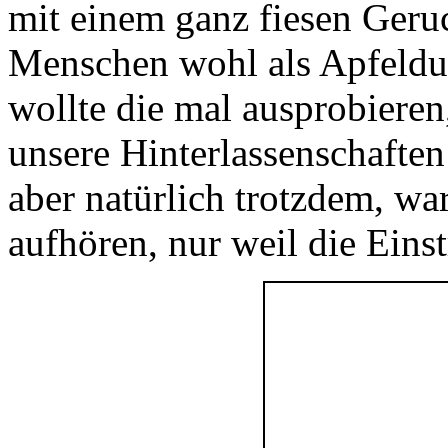
mit einem ganz fiesen Geruc
Menschen wohl als Apfeldu
wollte die mal ausprobieren
unsere Hinterlassenschaften 
aber natürlich trotzdem, wa
aufhören, nur weil die Einst