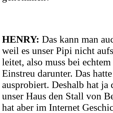
HENRY:
Das kann man auch
weil es unser Pipi nicht au
leitet, also muss bei echtem
Einstreu darunter. Das hatt
ausprobiert. Deshalb hat ja
unser Haus den Stall von Be
hat aber im Internet Gesch