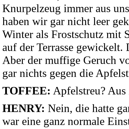
Knurpelzeug immer aus uns
haben wir gar nicht leer gek
Winter als Frostschutz mit
auf der Terrasse gewickelt. 
Aber der muffige Geruch v
gar nichts gegen die Apfels
TOFFEE:
Apfelstreu? Aus
HENRY:
Nein, die hatte ga
war eine ganz normale Einst