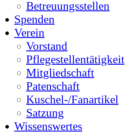
Betreuungsstellen
Spenden
Verein
Vorstand
Pflegestellentätigkeit
Mitgliedschaft
Patenschaft
Kuschel-/Fanartikel
Satzung
Wissenswertes