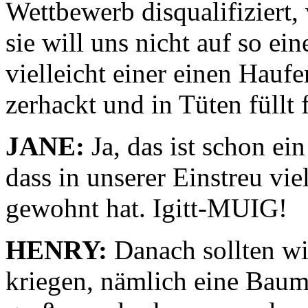
Wettbewerb disqualifiziert,
sie will uns nicht auf so ei
vielleicht einer einen Hauf
zerhackt und in Tüten füllt
JANE:
Ja, das ist schon ei
dass in unserer Einstreu vi
gewohnt hat. Igitt-MUIG!
HENRY:
Danach sollten wi
kriegen, nämlich eine Baum