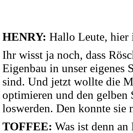
HENRY:
Hallo Leute, hier 
Ihr wisst ja noch, dass Rös
Eigenbau in unser eigene
sind. Und jetzt wollte die 
optimieren und den gelben 
loswerden. Den konnte sie n
TOFFEE:
Was ist denn an 