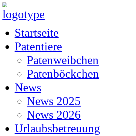
Startseite
Patentiere
Patenweibchen
Patenböckchen
News
News 2025
News 2026
Urlaubsbetreuung