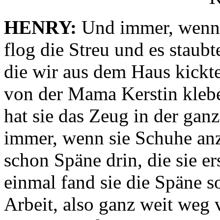
HENRY:
Und immer, wenn 
flog die Streu und es staub
die wir aus dem Haus kickt
von der Mama Kerstin klebe
hat sie das Zeug in der ga
immer, wenn sie Schuhe anz
schon Späne drin, die sie er
einmal fand sie die Späne s
Arbeit, also ganz weit weg 