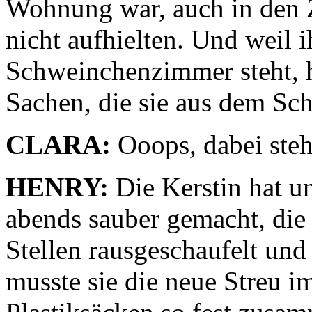
Wohnung war, auch in den 
nicht aufhielten. Und weil 
Schweinchenzimmer steht, ha
Sachen, die sie aus dem Sc
CLARA:
Ooops, dabei steh
HENRY:
Die Kerstin hat 
abends sauber gemacht, die 
Stellen rausgeschaufelt und
musste sie die neue Streu i